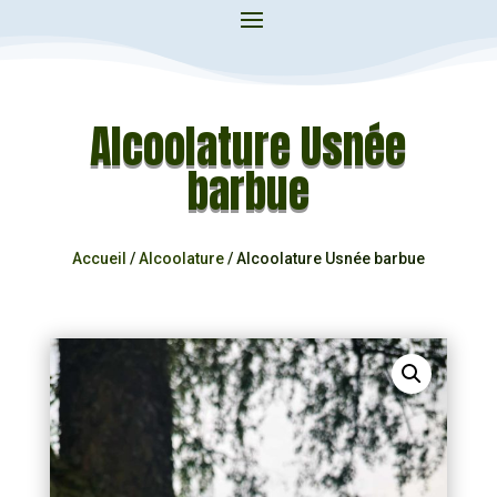
Alcoolature Usnée
barbue
Accueil
/
Alcoolature
/ Alcoolature Usnée barbue