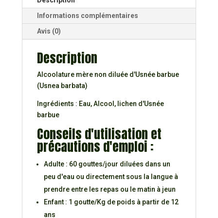
Informations complémentaires
Avis (0)
Description
Alcoolature mère non diluée d'Usnée barbue
(Usnea barbata)
Ingrédients : Eau, Alcool, lichen d'Usnée
barbue
Conseils d'utilisation et
précautions d'emploi :
Adulte : 60 gouttes/jour diluées dans un
peu d'eau ou directement sous la langue à
prendre entre les repas ou le matin à jeun
Enfant : 1 goutte/Kg de poids à partir de 12
ans