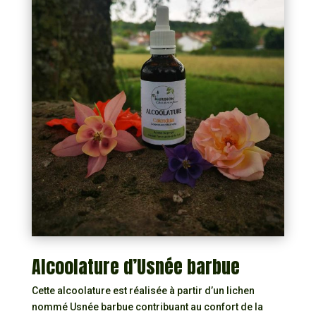
Alcoolature d’Usnée barbue
Cette alcoolature est réalisée à partir d’un lichen
nommé Usnée barbue contribuant au confort de la