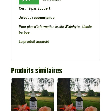
Certifié par Ecocert
Je vous recommande
Pour plus d'information le site Wikiphyto :
Usnée
barbue
Le produit associé
Produits similaires