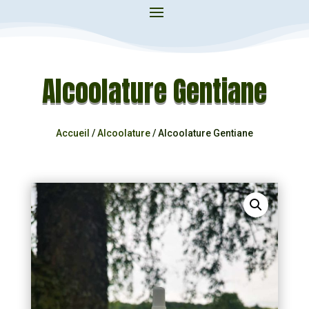
Alcoolature Gentiane
Accueil
/
Alcoolature
/ Alcoolature Gentiane