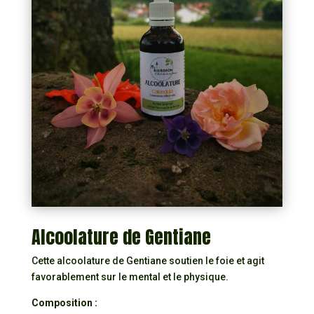
Alcoolature de Gentiane
Cette alcoolature de Gentiane soutien le foie et agit
favorablement sur le mental et le physique.
Composition :