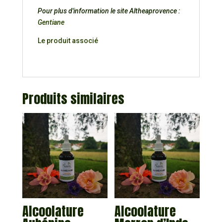
Pour plus d'information le site Altheaprovence :
Gentiane
Le produit associé
Produits similaires
Alcoolature
Alcoolature