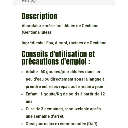
Avis (0)
Description
Alcoolature mère non diluée de Gentiane
(Gentiana lutea)
Ingrédients : Eau, Alcool, racines de Gentiane
Conseils d'utilisation et
précautions d'emploi :
Adulte : 60 gouttes/jour diluées dans un
peu d'eau ou directement sous la langue à
prendre entre les repas ou le matin à jeun
Enfant : 1 goutte/Kg de poids à partir de 12
ans
Cure de 3 semaines, renouvelable après
une semaine d'arrêt.
Dose journalière recommandée (DJR) :