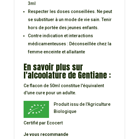
3ml
Respecter les doses conseillées. Ne peut
se substituer à un mode de vie sain. Tenir
hors de portée des jeunes enfants.
Contre indication et interactions
médicamenteuses : Déconseillée chez la
femme enceinte et allaitante
En savoir plus sur
l'alcoolature de Gentiane :
Ce flacon de 50ml constitue l'équivalent
d'une cure pour un adulte.
Produit issu de l'Agriculture
Biologique
Certifié par Ecocert
Je vous recommande