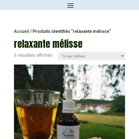
Accueil
/ Produits identifiés “relaxante mélisse”
relaxante mélisse
3 résultats affichés