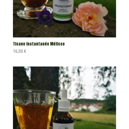
Tisane Instantanée Mélisse
16,50
€