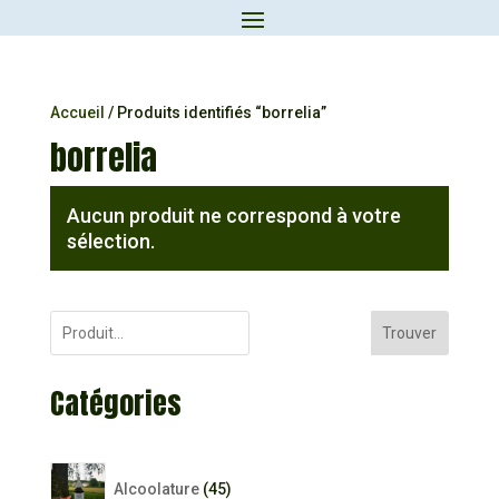
Accueil
/ Produits identifiés “borrelia”
borrelia
Aucun produit ne correspond à votre
sélection.
Trouver
Catégories
45
Alcoolature
45